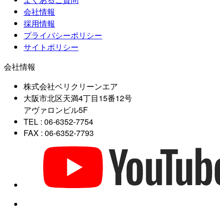
会社情報
採用情報
プライバシーポリシー
サイトポリシー
会社情報
株式会社ベリクリーンエア
大阪市北区天満4丁目15番12号
アヴァロンビル5F
TEL : 06-6352-7754
FAX : 06-6352-7793