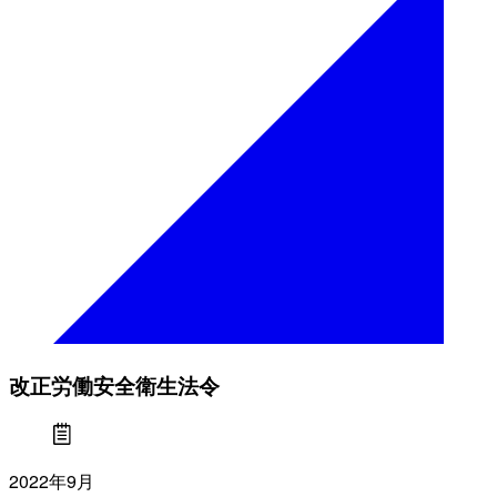
改正労働安全衛生法令
2022年9月