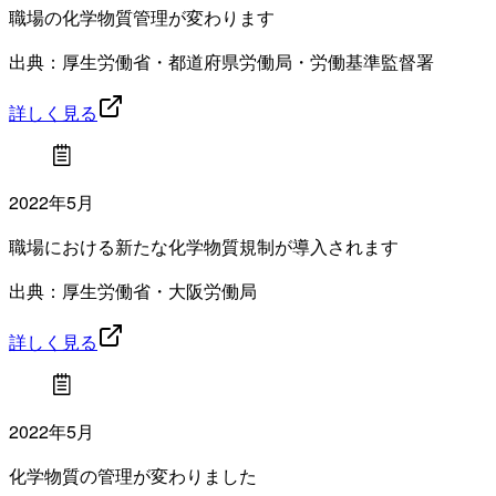
職場の化学物質管理が変わります
出典：厚生労働省・都道府県労働局・労働基準監督署
詳しく見る
2022年5月
職場における新たな化学物質規制が導入されます
出典：厚生労働省・大阪労働局
詳しく見る
2022年5月
化学物質の管理が変わりました