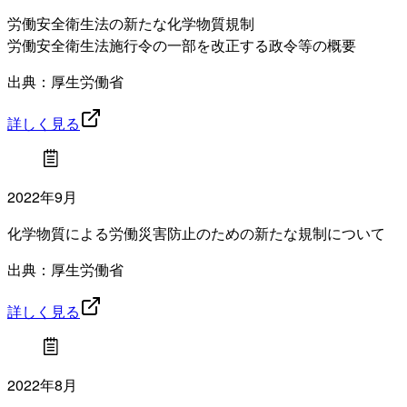
労働安全衛生法の新たな化学物質規制
労働安全衛生法施行令の一部を改正する政令等の概要
出典：厚生労働省
詳しく見る
2022年9月
化学物質による労働災害防止のための新たな規制について
出典：厚生労働省
詳しく見る
2022年8月