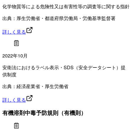
化学物質等による危険性又は有害性等の調査等に関する指針
出典：厚生労働省・都道府県労働局・労働基準監督署
詳しく見る
2022年10月
安衛法におけるラベル表示・SDS（安全データシート）提
供制度
出典：経済産業省・厚生労働省
詳しく見る
有機溶剤中毒予防規則（有機則）