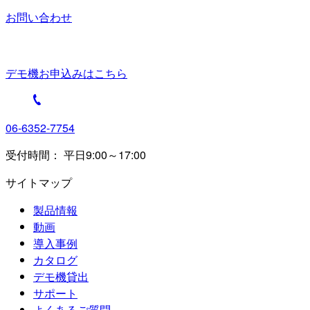
お問い合わせ
デモ機お申込みはこちら
06-6352-7754
受付時間： 平日9:00～17:00
サイトマップ
製品情報
動画
導入事例
カタログ
デモ機貸出
サポート
よくあるご質問