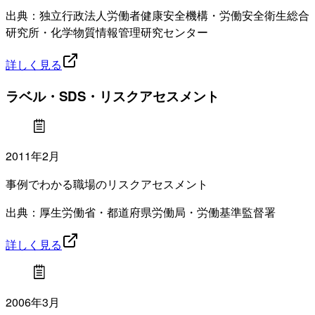
出典：独立行政法人労働者健康安全機構・労働安全衛生総合
研究所・化学物質情報管理研究センター
詳しく見る
ラベル・SDS・リスクアセスメント
2011年2月
事例でわかる職場のリスクアセスメント
出典：厚生労働省・都道府県労働局・労働基準監督署
詳しく見る
2006年3月