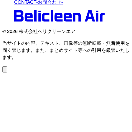
CONTACT
-お問合わせ-
© 2026 株式会社ベリクリーンエア
当サイトの内容、テキスト、画像等の無断転載・無断使用を
固く禁じます。また、まとめサイト等への引用を厳禁いたし
ます。