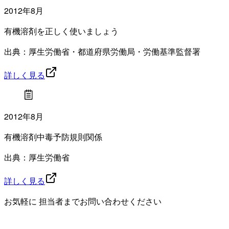
2012年8月
有機溶剤を正しく使いましょう
出典：厚生労働省・都道府県労働局・労働基準監督署
詳しく見る
2012年8月
有機溶剤中毒予防規則関係
出典：厚生労働省
詳しく見る
お気軽に 担当者までお問い合わせください