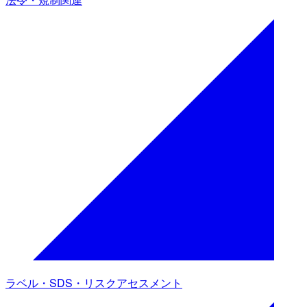
ラベル・SDS・リスクアセスメント