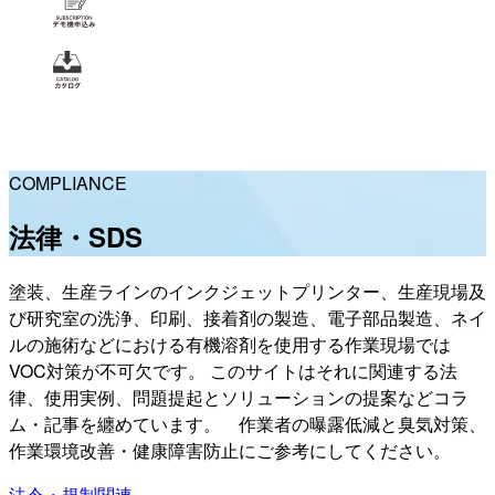
COMPLIANCE
法律・SDS
塗装、生産ラインのインクジェットプリンター、生産現場及
び研究室の洗浄、印刷、接着剤の製造、電子部品製造、ネイ
ルの施術などにおける有機溶剤を使用する作業現場では
VOC対策が不可欠です。 このサイトはそれに関連する法
律、使用実例、問題提起とソリューションの提案などコラ
ム・記事を纏めています。 作業者の曝露低減と臭気対策、
作業環境改善・健康障害防止にご参考にしてください。
法令・規制関連