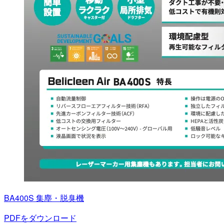
BA400S 集塵・脱臭機
PDFをダウンロード