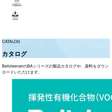
CATALOG
カタログ
BelicleenairのBAシリーズの製品カタログや、資料をダウン
ロードいただけます。