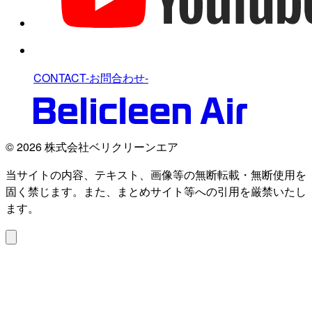
CONTACT
-お問合わせ-
© 2026 株式会社ベリクリーンエア
当サイトの内容、テキスト、画像等の無断転載・無断使用を
固く禁じます。また、まとめサイト等への引用を厳禁いたし
ます。