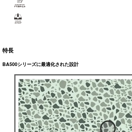
特長
BA500シリーズに最適化された設計