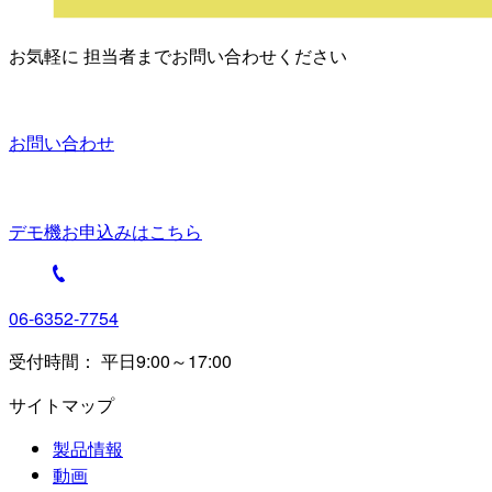
お気軽に 担当者までお問い合わせください
お問い合わせ
デモ機お申込みはこちら
06-6352-7754
受付時間： 平日9:00～17:00
サイトマップ
製品情報
動画