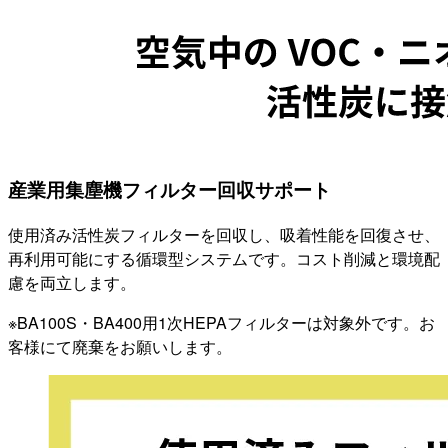
産業用集塵機フィルター回収サポート
使用済み活性炭フィルターを回収し、吸着性能を回復させ、
再利用可能にする循環型システムです。コスト削減と環境配
慮を両立します。
※BA100S・BA400用1次HEPAフィルターは対象外です。お
客様にて廃棄をお願いします。