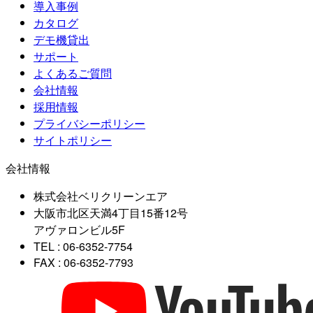
導入事例
カタログ
デモ機貸出
サポート
よくあるご質問
会社情報
採用情報
プライバシーポリシー
サイトポリシー
会社情報
株式会社ベリクリーンエア
大阪市北区天満4丁目15番12号
アヴァロンビル5F
TEL : 06-6352-7754
FAX : 06-6352-7793